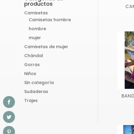
productos
CA
Camisetas
Camisetas hombre
hombre
mujer
Camisetas de mujer
Chándal
Gorras
Niños
Sin categoría
Sudaderas
BAND
Trajes