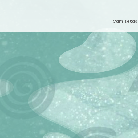
Camisetas