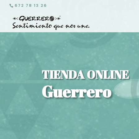
672 78 13 26
TIENDA ONLINE
Guerrero