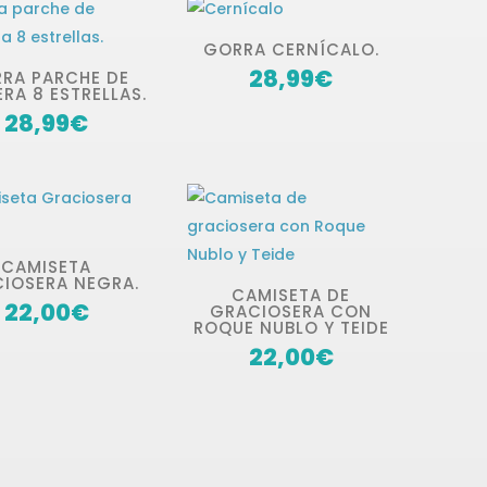
GORRA CERNÍCALO.
28,99
€
RA PARCHE DE
RA 8 ESTRELLAS.
28,99
€
CAMISETA
IOSERA NEGRA.
CAMISETA DE
22,00
€
GRACIOSERA CON
ROQUE NUBLO Y TEIDE
22,00
€