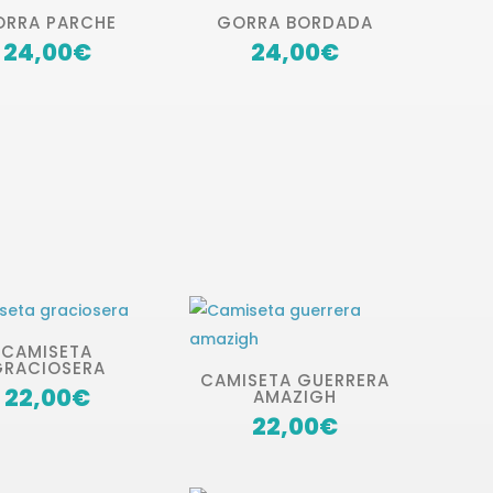
ORRA PARCHE
GORRA BORDADA
24,00
€
24,00
€
CAMISETA
GRACIOSERA
CAMISETA GUERRERA
22,00
€
AMAZIGH
22,00
€