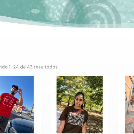
ndo 1–24 de 43 resultados