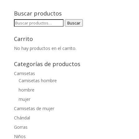
Buscar productos
Buscar
Buscar
por:
Carrito
No hay productos en el carrito.
Categorías de productos
Camisetas
Camisetas hombre
hombre
mujer
Camisetas de mujer
Chándal
Gorras
Niños