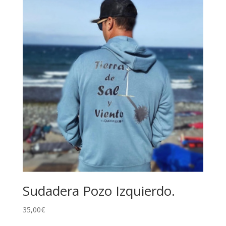
Sudadera Pozo Izquierdo.
35,00
€