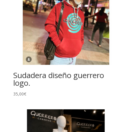
Sudadera diseño guerrero
logo.
35,00
€