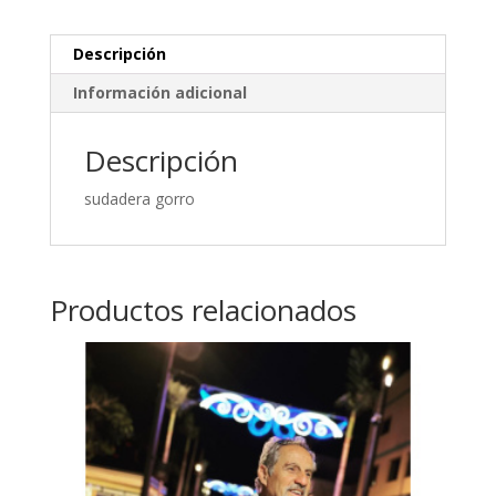
Descripción
Información adicional
Descripción
sudadera gorro
Productos relacionados