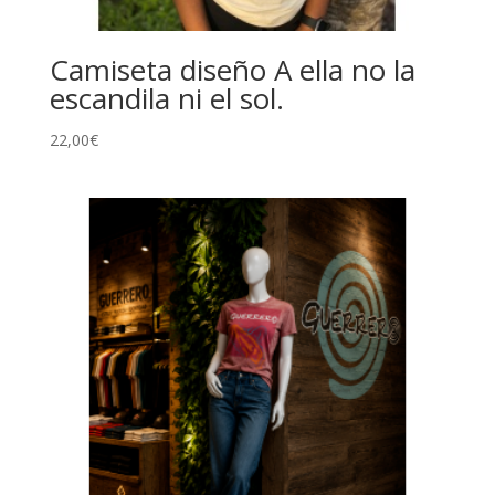
Camiseta diseño A ella no la
escandila ni el sol.
22,00
€