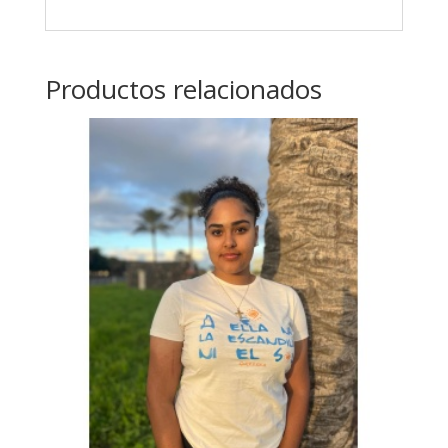
Productos relacionados