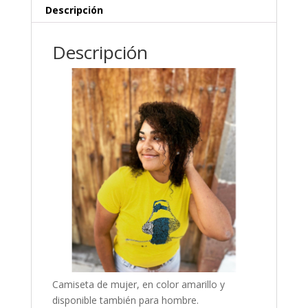
Descripción
Descripción
Camiseta de mujer, en color amarillo y
disponible también para hombre.