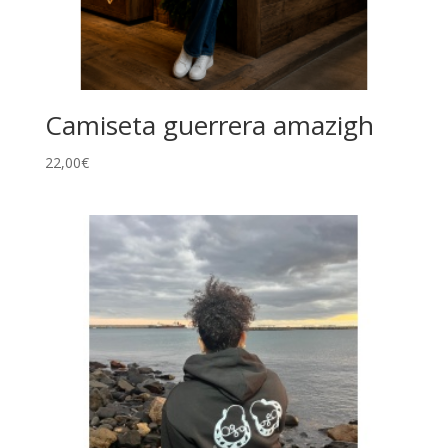
Camiseta guerrera amazigh
22,00
€