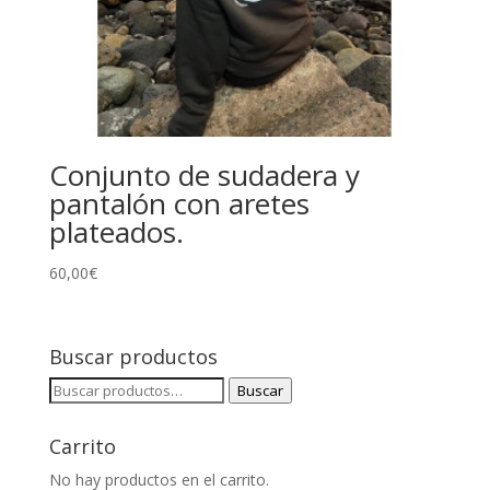
Conjunto de sudadera y
pantalón con aretes
plateados.
60,00
€
Buscar productos
Buscar
Buscar
por:
Carrito
No hay productos en el carrito.