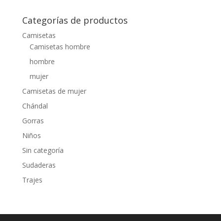
Categorías de productos
Camisetas
Camisetas hombre
hombre
mujer
Camisetas de mujer
Chándal
Gorras
Niños
Sin categoría
Sudaderas
Trajes