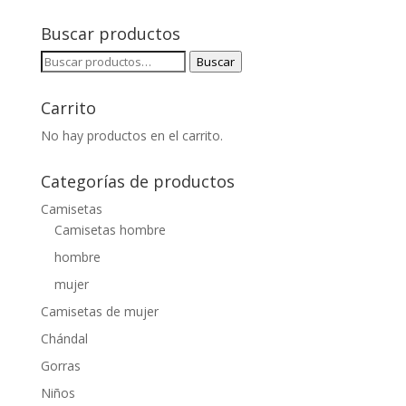
Buscar productos
Buscar
Buscar
por:
Carrito
No hay productos en el carrito.
Categorías de productos
Camisetas
Camisetas hombre
hombre
mujer
Camisetas de mujer
Chándal
Gorras
Niños