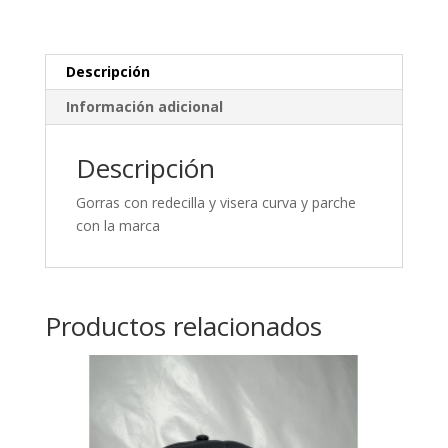
Descripción
Información adicional
Descripción
Gorras con redecilla y visera curva y parche
con la marca
Productos relacionados