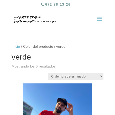
672 78 13 26
Inicio
/ Color del producto / verde
verde
Mostrando los 6 resultados