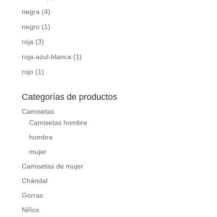
negra
(4)
negro
(1)
roja
(3)
roja-azul-blanca
(1)
rojo
(1)
Categorías de productos
Camisetas
Camisetas hombre
hombre
mujer
Camisetas de mujer
Chándal
Gorras
Niños