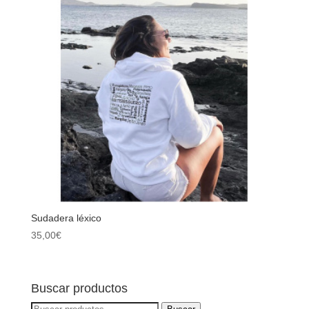
Sudadera léxico
35,00
€
Buscar productos
Buscar