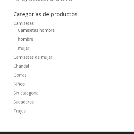
Categorías de productos
Camisetas
Camisetas hombre
hombre
mujer
Camisetas de mujer
Chándal
Gorras
Niños
Sin categoría
Sudaderas
Trajes