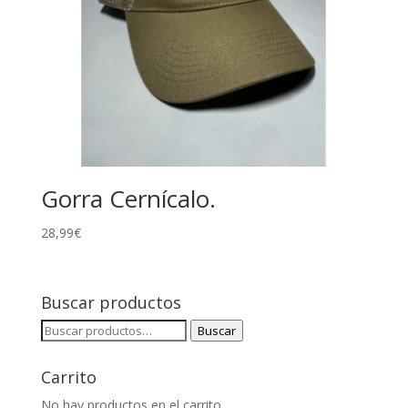
Gorra Cernícalo.
28,99
€
Buscar productos
Buscar
Buscar
por:
Carrito
No hay productos en el carrito.