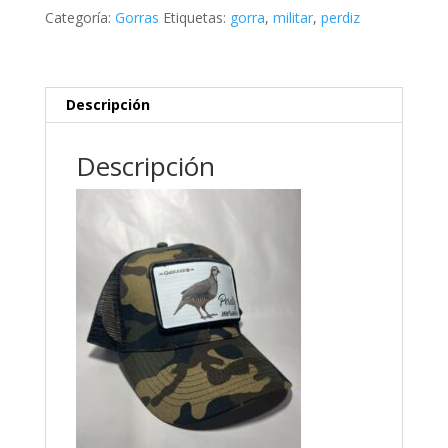
Categoría:
Gorras
Etiquetas:
gorra
,
militar
,
perdiz
Descripción
Descripción