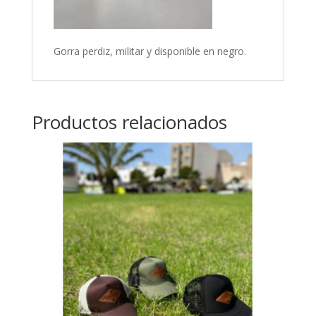
Gorra perdiz, militar y disponible en negro.
Productos relacionados