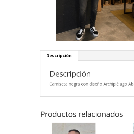
Descripción
Descripción
Camiseta negra con diseño Archipiélago Abo
Productos relacionados