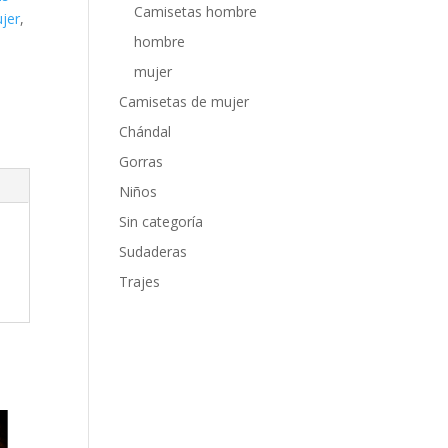
Camisetas hombre
jer
,
hombre
mujer
Camisetas de mujer
Chándal
Gorras
Niños
Sin categoría
Sudaderas
Trajes