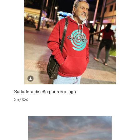
Sudadera diseño guerrero logo.
35,00
€