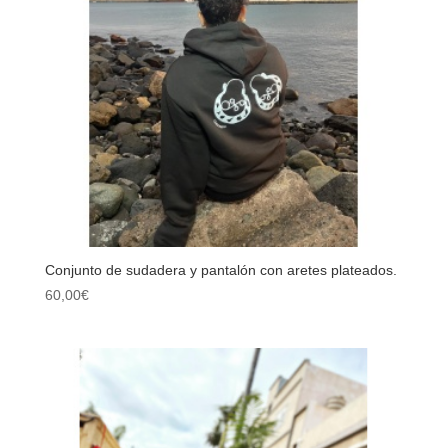
Conjunto de sudadera y pantalón con aretes plateados.
60,00
€