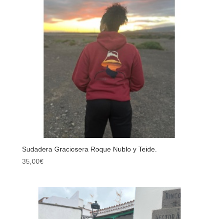
Sudadera Graciosera Roque Nublo y Teide.
35,00
€