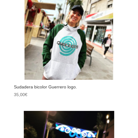
Sudadera bicolor Guerrero logo.
35,00
€