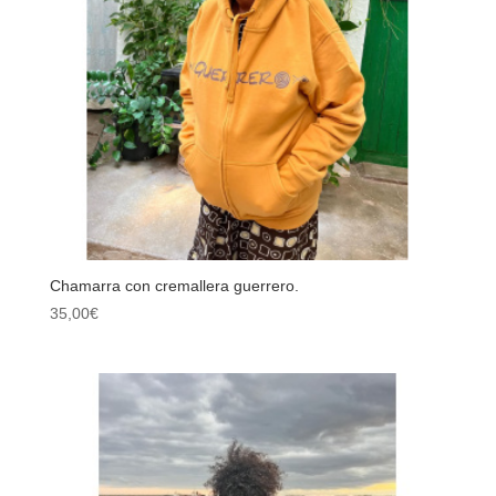
Chamarra con cremallera guerrero.
35,00
€