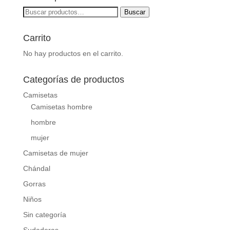
Buscar
Buscar
por:
Carrito
No hay productos en el carrito.
Categorías de productos
Camisetas
Camisetas hombre
hombre
mujer
Camisetas de mujer
Chándal
Gorras
Niños
Sin categoría
Sudaderas