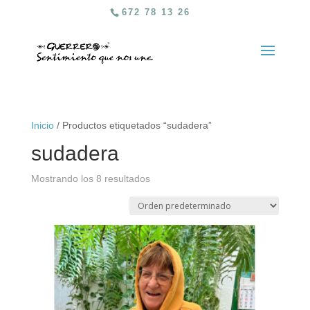
672 78 13 26
Inicio
/ Productos etiquetados “sudadera”
sudadera
Mostrando los 8 resultados