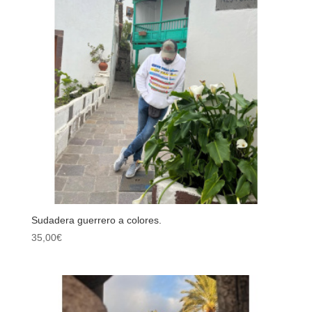
Sudadera guerrero a colores.
35,00
€