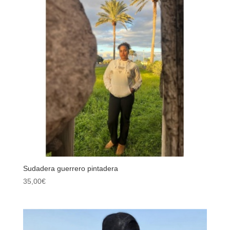
Sudadera guerrero pintadera
35,00
€