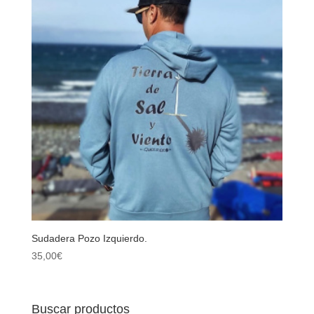
Sudadera Pozo Izquierdo.
35,00
€
Buscar productos