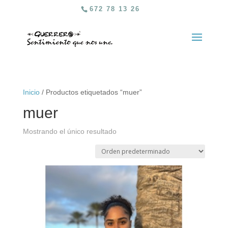
672 78 13 26
Inicio
/ Productos etiquetados “muer”
muer
Mostrando el único resultado