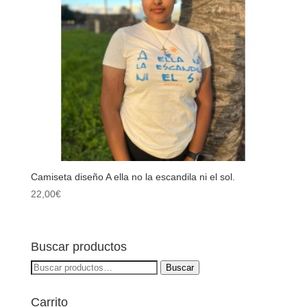
Camiseta diseño A ella no la escandila ni el sol.
22,00
€
Buscar productos
Buscar
Buscar
por:
Carrito