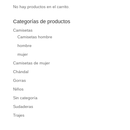
No hay productos en el carrito.
Categorías de productos
Camisetas
Camisetas hombre
hombre
mujer
Camisetas de mujer
Chándal
Gorras
Niños
Sin categoría
Sudaderas
Trajes