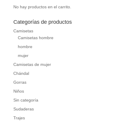
No hay productos en el carrito.
Categorías de productos
Camisetas
Camisetas hombre
hombre
mujer
Camisetas de mujer
Chándal
Gorras
Niños
Sin categoría
Sudaderas
Trajes