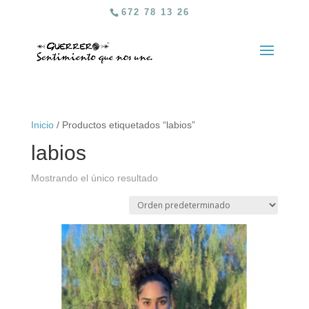
672 78 13 26
Inicio
/ Productos etiquetados “labios”
labios
Mostrando el único resultado