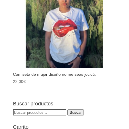
Camiseta de mujer diseño no me seas jocicú.
22,00
€
Buscar productos
Buscar
Buscar
por:
Carrito