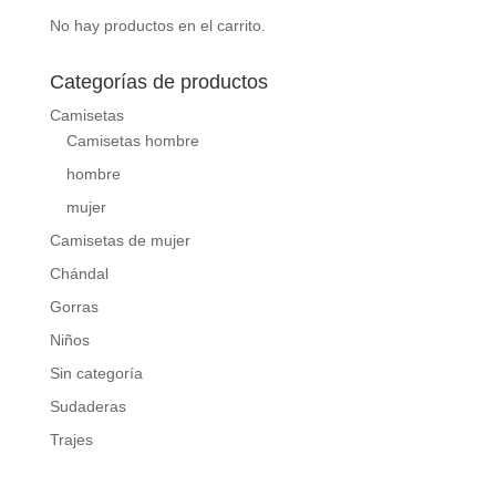
No hay productos en el carrito.
Categorías de productos
Camisetas
Camisetas hombre
hombre
mujer
Camisetas de mujer
Chándal
Gorras
Niños
Sin categoría
Sudaderas
Trajes