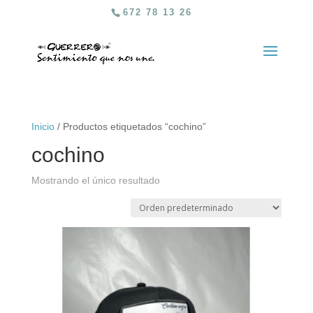
672 78 13 26
Inicio
/ Productos etiquetados “cochino”
cochino
Mostrando el único resultado