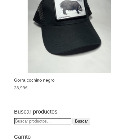
Gorra cochino negro
28,99
€
Buscar productos
Buscar
Buscar
por:
Carrito