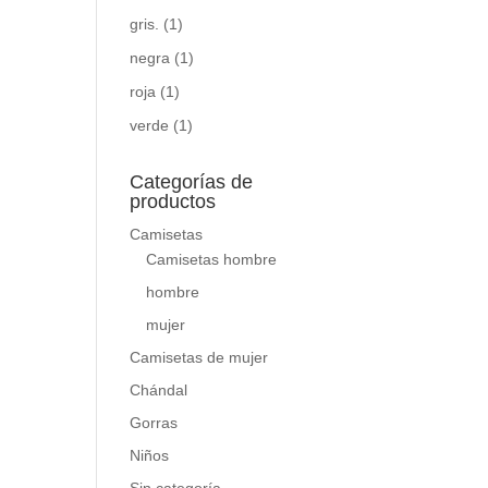
gris.
(1)
negra
(1)
roja
(1)
verde
(1)
Categorías de
productos
Camisetas
Camisetas hombre
hombre
mujer
Camisetas de mujer
Chándal
Gorras
Niños