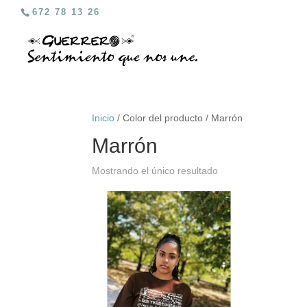
672 78 13 26
Inicio
/ Color del producto / Marrón
Marrón
Mostrando el único resultado