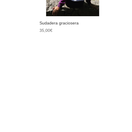
Sudadera graciosera
35,00
€