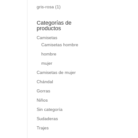
gris-rosa
(1)
Categorías de
productos
Camisetas
Camisetas hombre
hombre
mujer
Camisetas de mujer
Chándal
Gorras
Niños
Sin categoría
Sudaderas
Trajes