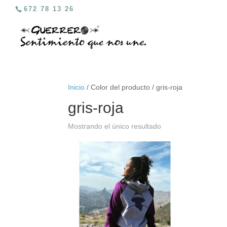
672 78 13 26
Inicio
/ Color del producto / gris-roja
gris-roja
Mostrando el único resultado