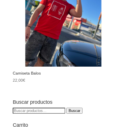
Camiseta Balos
22,00
€
Buscar productos
Buscar
Buscar
por:
Carrito