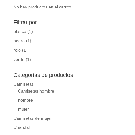
No hay productos en el carrito.
Filtrar por
blanco
(1)
negro
(1)
rojo
(1)
verde
(1)
Categorías de productos
Camisetas
Camisetas hombre
hombre
mujer
Camisetas de mujer
Chándal