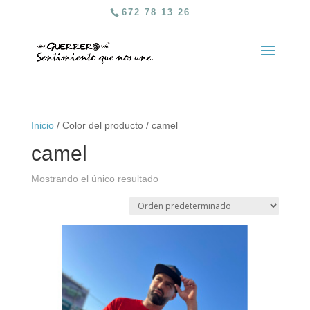
672 78 13 26
Inicio
/ Color del producto / camel
camel
Mostrando el único resultado