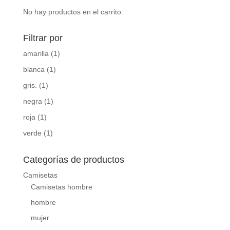
No hay productos en el carrito.
Filtrar por
amarilla
(1)
blanca
(1)
gris.
(1)
negra
(1)
roja
(1)
verde
(1)
Categorías de productos
Camisetas
Camisetas hombre
hombre
mujer