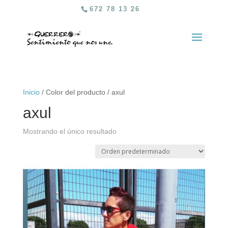
672 78 13 26
Inicio
/ Color del producto / axul
axul
Mostrando el único resultado