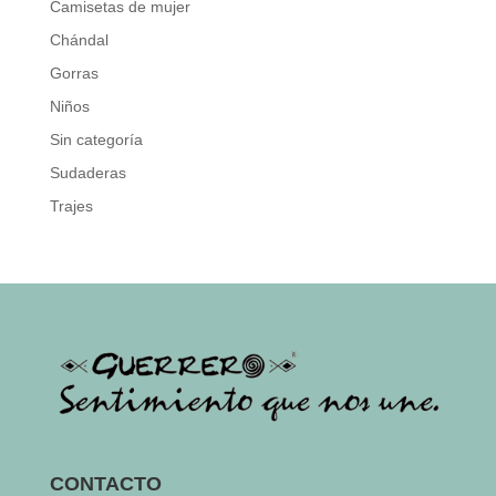
Camisetas de mujer
Chándal
Gorras
Niños
Sin categoría
Sudaderas
Trajes
CONTACTO