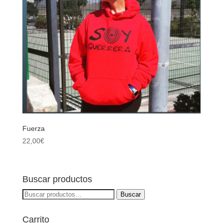
Fuerza
22,00
€
Buscar productos
Buscar
Buscar
por:
Carrito